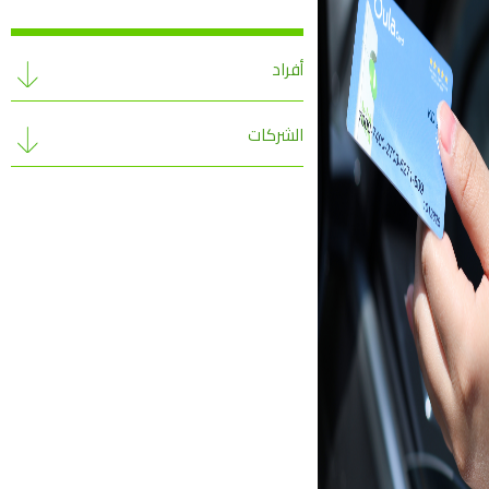
أفراد
الشركات